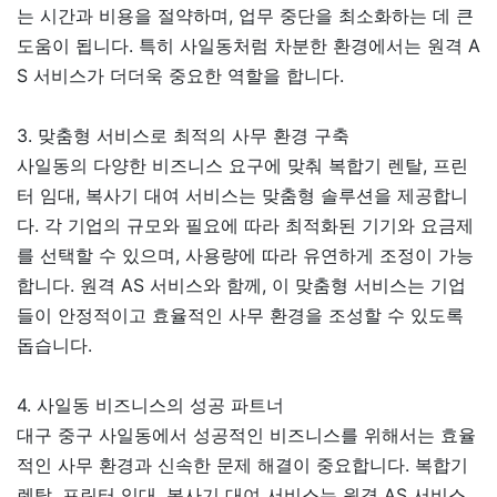
는 시간과 비용을 절약하며, 업무 중단을 최소화하는 데 큰
도움이 됩니다. 특히 사일동처럼 차분한 환경에서는 원격 A
S 서비스가 더더욱 중요한 역할을 합니다.
3. 맞춤형 서비스로 최적의 사무 환경 구축
사일동의 다양한 비즈니스 요구에 맞춰 복합기 렌탈, 프린
터 임대, 복사기 대여 서비스는 맞춤형 솔루션을 제공합니
다. 각 기업의 규모와 필요에 따라 최적화된 기기와 요금제
를 선택할 수 있으며, 사용량에 따라 유연하게 조정이 가능
합니다. 원격 AS 서비스와 함께, 이 맞춤형 서비스는 기업
들이 안정적이고 효율적인 사무 환경을 조성할 수 있도록
돕습니다.
4. 사일동 비즈니스의 성공 파트너
대구 중구 사일동에서 성공적인 비즈니스를 위해서는 효율
적인 사무 환경과 신속한 문제 해결이 중요합니다. 복합기
렌탈, 프린터 임대, 복사기 대여 서비스는 원격 AS 서비스