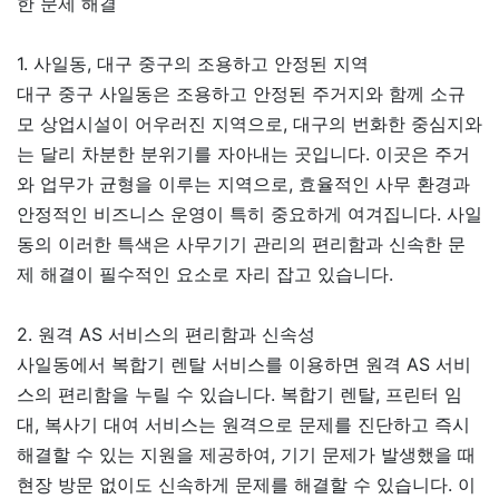
한 문제 해결
1. 사일동, 대구 중구의 조용하고 안정된 지역
대구 중구 사일동은 조용하고 안정된 주거지와 함께 소규
모 상업시설이 어우러진 지역으로, 대구의 번화한 중심지와
는 달리 차분한 분위기를 자아내는 곳입니다. 이곳은 주거
와 업무가 균형을 이루는 지역으로, 효율적인 사무 환경과
안정적인 비즈니스 운영이 특히 중요하게 여겨집니다. 사일
동의 이러한 특색은 사무기기 관리의 편리함과 신속한 문
제 해결이 필수적인 요소로 자리 잡고 있습니다.
2. 원격 AS 서비스의 편리함과 신속성
사일동에서 복합기 렌탈 서비스를 이용하면 원격 AS 서비
스의 편리함을 누릴 수 있습니다. 복합기 렌탈, 프린터 임
대, 복사기 대여 서비스는 원격으로 문제를 진단하고 즉시
해결할 수 있는 지원을 제공하여, 기기 문제가 발생했을 때
현장 방문 없이도 신속하게 문제를 해결할 수 있습니다. 이