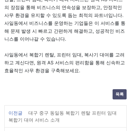
의 장점을 통해 비즈니스의 연속성을 보장하고, 안정적인
사무 환경을 유지할 수 있도록 돕는 최적의 파트너입니다.
사일동에서 비즈니스를 운영하는 기업들은 이 서비스를 통
해 문제 발생 시 빠르고 간편하게 해결하고, 성공적인 비즈
니스를 이어나갈 수 있습니다.
사일동에서 복합기 렌탈, 프린터 임대, 복사기 대여를 고려
하고 계신다면, 원격 AS 서비스의 편리함을 통해 신속하고
효율적인 사무 환경을 구축해보세요.
목록
이전글
대구 중구 동일동 복합기 렌탈 프린터 임대
복합기 대여 서비스 소개