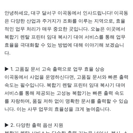
안녕하세요, 대구 달서구 이곡동에서 인사드립니다! 이곡동
은 다양한 산업과 주거지가 조화를 이루는 지역으로, 효율
적인 업무 처리가 매우 중요한 곳입니다. 오늘은 이곳에서
복합기 렌탈 프린터 임대 복사기 대여 서비스를 통해 업무
효율을 극대화할 수 있는 방법에 대해 이야기해 보겠습니
다.
▶ 1. 고품질 문서 고속 출력으로 업무 효율 상승
이곡동에서 사업을 운영하신다면, 고품질 문서와 빠른 출력
속도는 필수입니다. 복합기 렌탈 프린터 임대 복사기 대여
서비스를 통해 제공되는 고성능 복합기는 빠른 출력 속도
를 자랑하며, 품질 저하 없이 명확한 문서를 출력할 수 있습
니다. 이는 사무 업무의 효율성을 크게 높여줍니다.
▶ 2. 다양한 출력 옵션 지원
복합기 렌탈 서비스는 단순한 출력 기능을 넘어서, 복사, 스