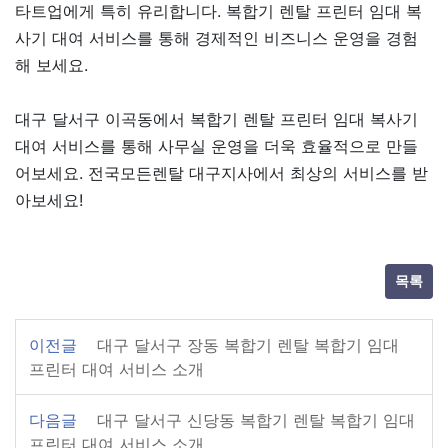
타트업에게 특히 유리합니다. 복합기 렌탈 프린터 임대 복
사기 대여 서비스를 통해 경제적인 비즈니스 운영을 경험
해 보세요.
대구 달서구 이곡동에서 복합기 렌탈 프린터 임대 복사기
대여 서비스를 통해 사무실 운영을 더욱 효율적으로 만들
어보세요. 전국모든렌탈 대구지사에서 최상의 서비스를 받
아보세요!
목록
이전글
대구 달서구 장동 복합기 렌탈 복합기 임대
프린터 대여 서비스 소개
다음글
대구 달서구 신당동 복합기 렌탈 복합기 임대
프린터 대여 서비스 소개