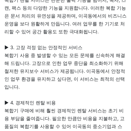
캔, 팩스 등의 다양한 기능을 지원합니다. 이러한 복합 기능
은 문서 처리의 유연성을 제공하며, 이곡동에서의 비즈니스
운영을 보다 원활하게 만듭니다. 여러 업무를 한 기기로 처
리할 수 있어 공간 활용도 또한 극대화됩니다.
▶ 3. 고장 걱정 없는 안정적인 서비스
복합기 사용 중 발생할 수 있는 모든 문제를 신속하게 해결
해 드립니다. 고장으로 인한 업무 중단을 최소화하기 위해
철저한 유지보수 서비스가 제공됩니다. 이곡동에서 안정적
인 업무 환경을 유지하고 싶다면, 이 서비스는 최적의 선택
입니다.
▶ 4. 경제적인 렌탈 비용
복합기 구매에 비해 훨씬 경제적인 렌탈 서비스는 초기 비
용 부담을 줄여줍니다. 필요한 만큼만 비용을 지불하고, 고
품질의 복합기를 사용할 수 있어 이곡동의 중소기업과 스