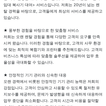
임대 복사기 대여> 서비스입니다. 저희는 20년이 넘는 렌
탈 경력을 바탕으로, 고객들에게 최상의 서비스를 제공하고
있습니다.
★ 풍부한 경험을 바탕으로 한 맞춤형 서비스
저희는 오랜 렌탈 경험을 통해 다양한 고객의 요구를 만족
시켜 왔습니다. 이러한 경험을 바탕으로, 고객의 사무 환경
에 맞는 최적의 복합기와 프린터를 추천해드립니다. 고객의
비즈니스 특성에 따라 맞춤형 솔루션을 제공하여 업무 효
율성을 극대화할 수 있습니다.
★ 안정적인 기기 관리와 신속한 대응
오랜 경력에서 비롯된 안정적인 기기 관리 능력은 저희의
강점입니다. 고객이 안심하고 사용할 수 있도록 철저한 유
지보수를 제공하며, 문제가 발생했을 때 신속하게 대응하여
업무 중단을 최소화합니다. 고객의 시간과 비용을 절약할