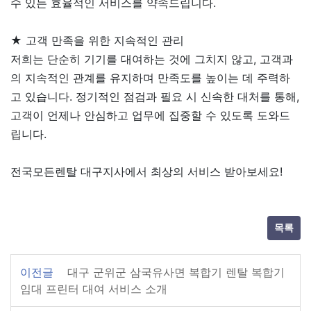
수 있는 효율적인 서비스를 약속드립니다.
★ 고객 만족을 위한 지속적인 관리
저희는 단순히 기기를 대여하는 것에 그치지 않고, 고객과
의 지속적인 관계를 유지하며 만족도를 높이는 데 주력하
고 있습니다. 정기적인 점검과 필요 시 신속한 대처를 통해,
고객이 언제나 안심하고 업무에 집중할 수 있도록 도와드
립니다.
전국모든렌탈 대구지사에서 최상의 서비스 받아보세요!
목록
이전글
대구 군위군 삼국유사면 복합기 렌탈 복합기
임대 프린터 대여 서비스 소개