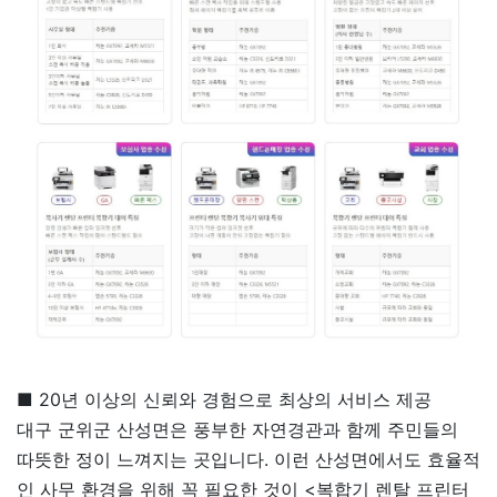
■ 20년 이상의 신뢰와 경험으로 최상의 서비스 제공
대구 군위군 산성면은 풍부한 자연경관과 함께 주민들의
따뜻한 정이 느껴지는 곳입니다. 이런 산성면에서도 효율적
인 사무 환경을 위해 꼭 필요한 것이 <복합기 렌탈 프린터